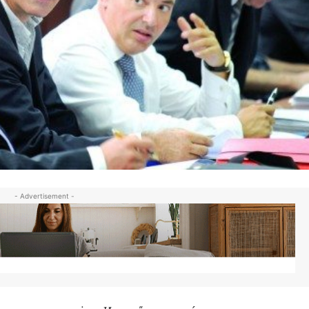
- Advertisement -