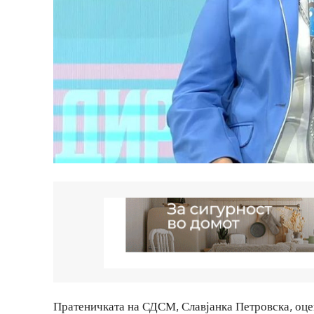
Пратеничката на СДСМ, Славјанка Петровска, оце