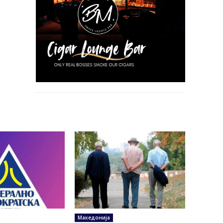
Македонија