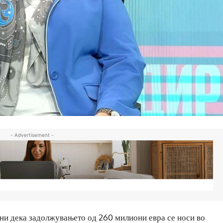
- Advertisement -
ни дека задолжувањето од 260 милиони евра се носи во