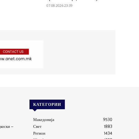
07.08.2026 23:39
КАТЕГОРИИ
Македонија
9530
коски –
Свет
1883
Регион
1434