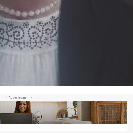
- Advertisement -