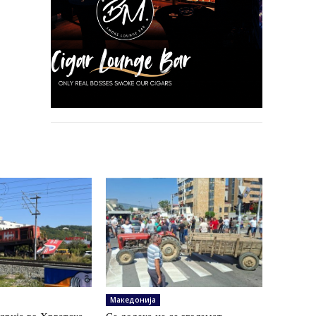
Македонија