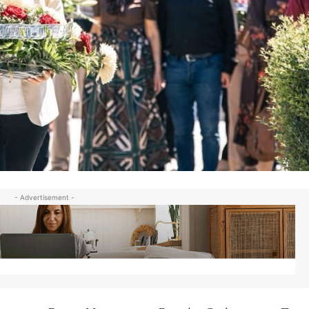
- Advertisement -