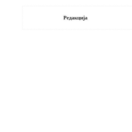
Редакција