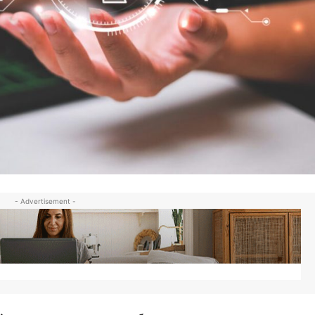
- Advertisement -