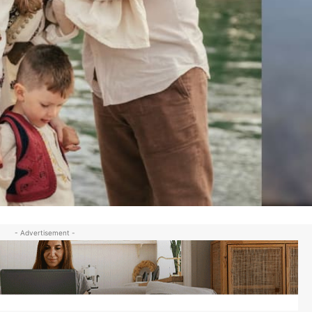
- Advertisement -