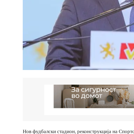
Нов фудбалски стадион, реконструкција на Спорт