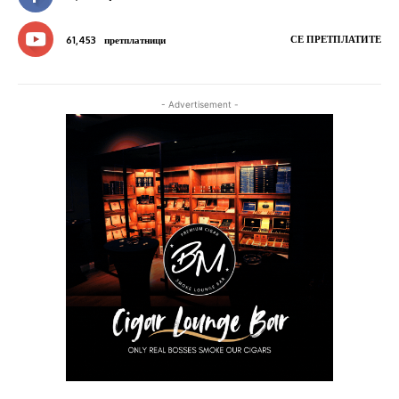
СЕ ПРЕТПЛАТИТЕ
61,453
претплатници
- Advertisement -