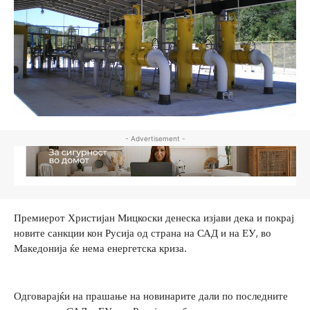
- Advertisement -
Премиерот Христијан Мицкоски денеска изјави дека и покрај
новите санкции кон Русија од страна на САД и на ЕУ, во
Македонија ќе нема енергетска криза.
Одговарајќи на прашање на новинарите дали по последните