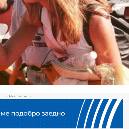
- Advertisement -