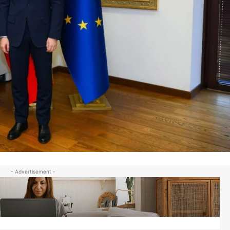
- Advertisement -