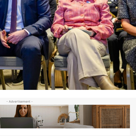
- Advertisement -