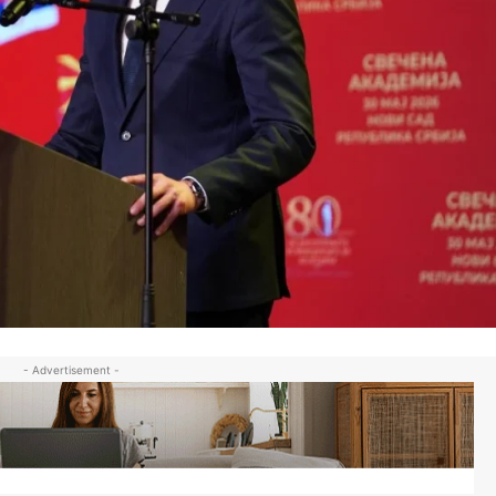
- Advertisement -