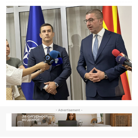
- Advertisement -