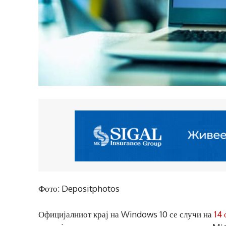
Фото: Depositphotos
Официјалниот крај на Windows 10 се случи на
14 