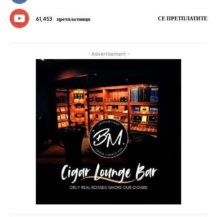
СЕ ПРЕТПЛАТИТЕ
61,453
претплатници
- Advertisement -