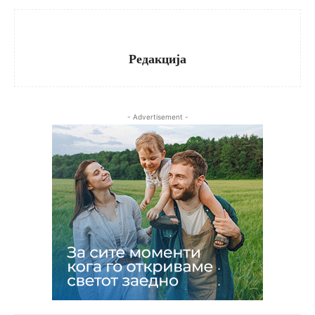
Редакција
- Advertisement -