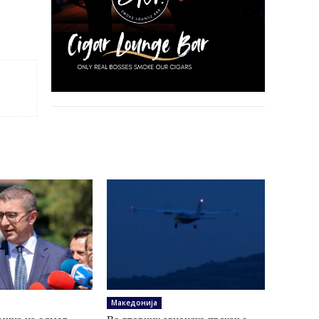
Македонија