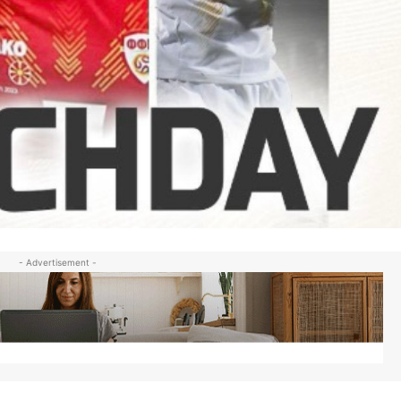
- Advertisement -