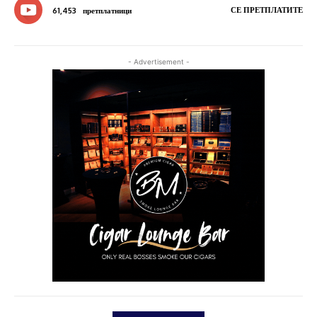
СЕ ПРЕТПЛАТИТЕ
61,453
претплатници
- Advertisement -