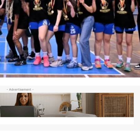
- Advertisement -