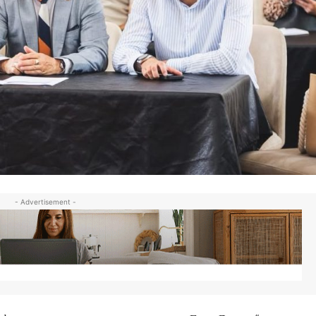
- Advertisement -