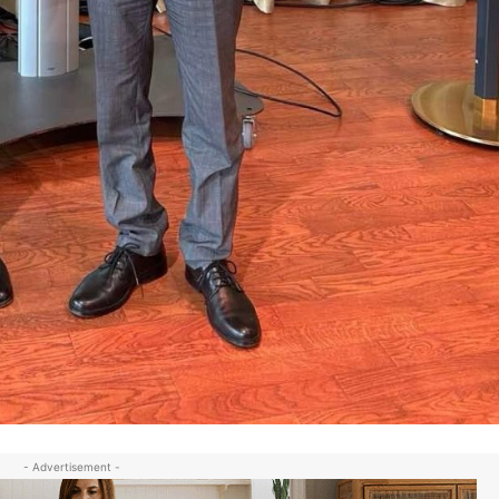
- Advertisement -