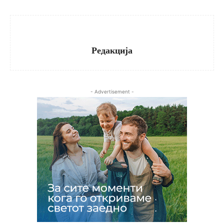
Редакција
- Advertisement -