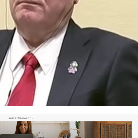
- Advertisement -