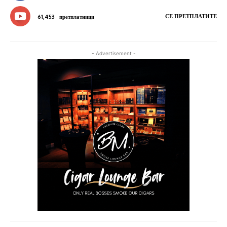
СЕ ПРЕТПЛАТИТЕ
61,453
претплатници
- Advertisement -