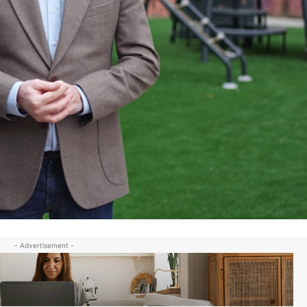
- Advertisement -