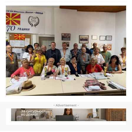
- Advertisement -