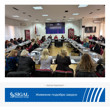
- Advertisement -