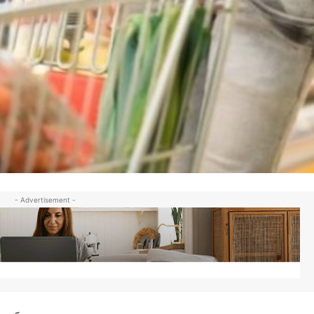
- Advertisement -