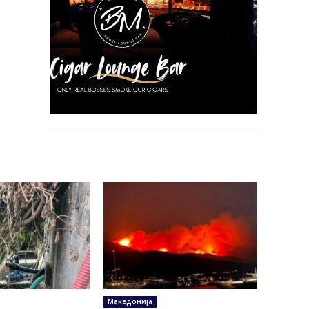
Македонија