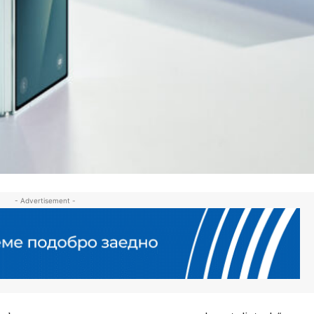
- Advertisement -