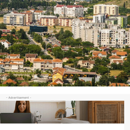
- Advertisement -