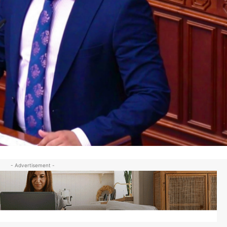
- Advertisement -