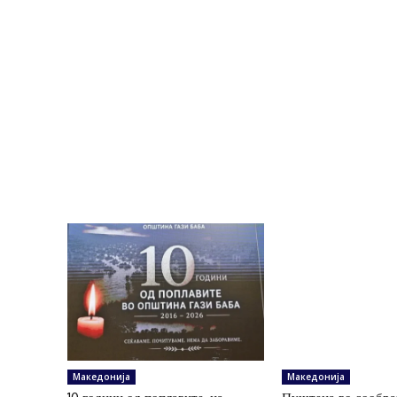
Македонија
Македонија