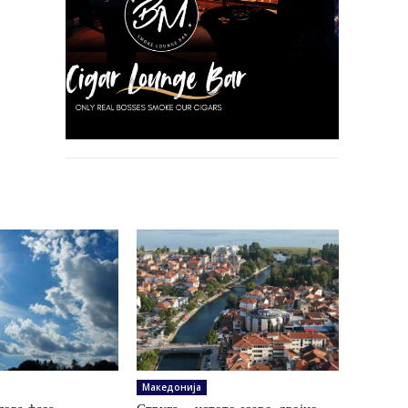
Македонија