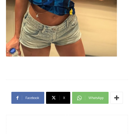
Facebook
X
WhatsApp