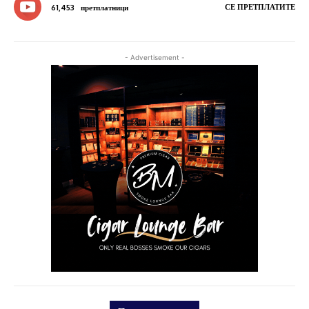
СЕ ПРЕТПЛАТИТЕ
61,453
претплатници
- Advertisement -