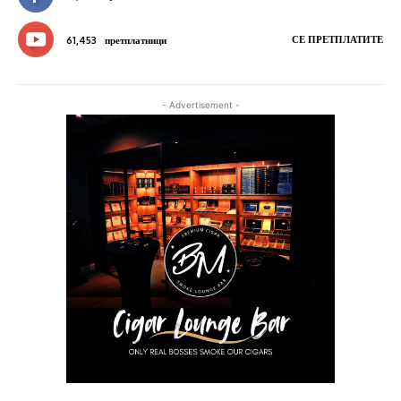
СЕ ПРЕТПЛАТИТЕ
61,453
претплатници
- Advertisement -