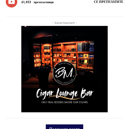
СЕ ПРЕТПЛАТИТЕ
61,453
претплатници
- Advertisement -
Поврзани вести