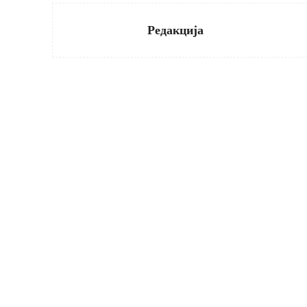
Редакција