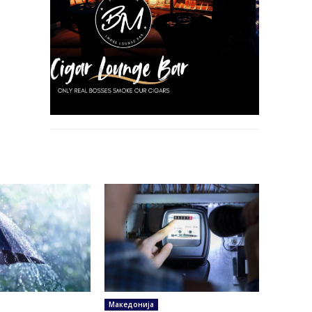
Македонија