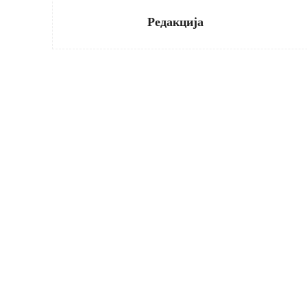
Редакција