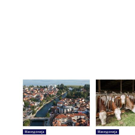
Македонија
Македонија