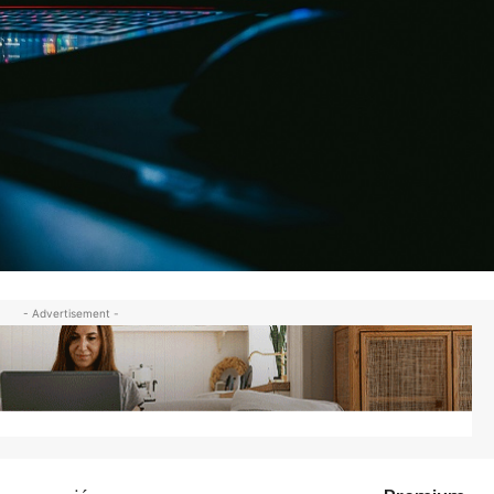
- Advertisement -