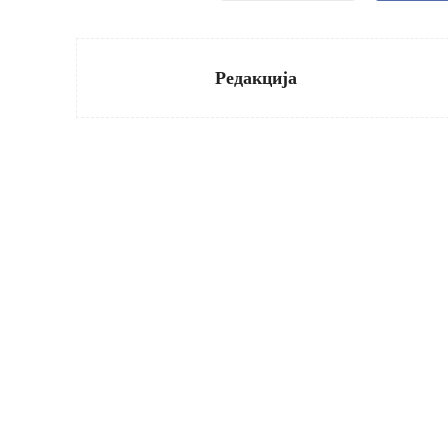
Редакција