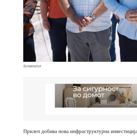
Screenshot
Прилеп добива нова инфраструктурна инвестиција 