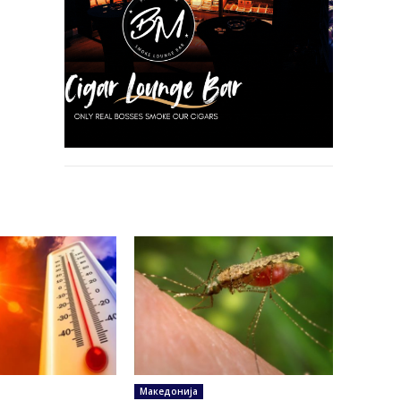
Македонија