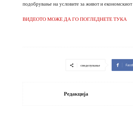
подобрување на условите за живот и економскиот 
ВИДЕОТО МОЖЕ ДА ГО ПОГЛЕДНЕТЕ ТУКА
Face
споделување
Редакција