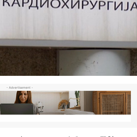
- Advertisement -