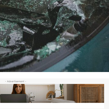
- Advertisement -