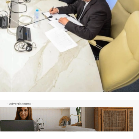
- Advertisement -