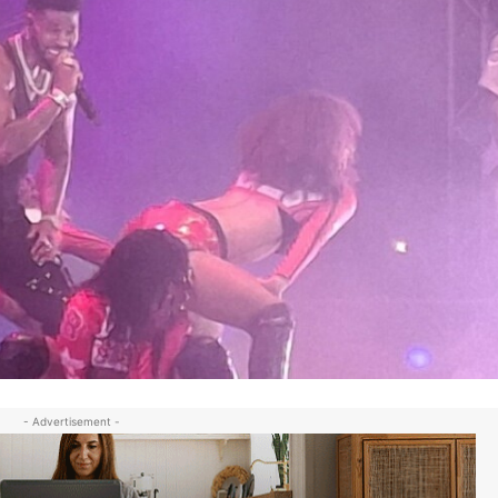
- Advertisement -